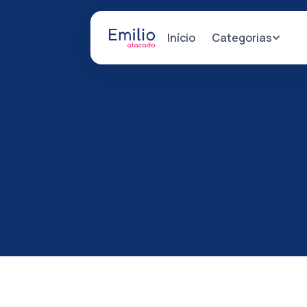
Categorias
Início