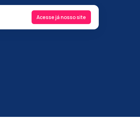
Acesse já nosso site